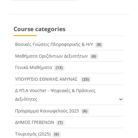
Course categories
Βασικές Γνώσεις Πληροφορικής & Η/Υ
 (8)
Μαθήματα Οριζόντιων Δεξιοτήτων
 (6)
Γενικά Μαθήματα
 (13)
ΥΠΟΥΡΓΕΙΟ ΕΘΝΙΚΗΣ ΑΜΥΝΑΣ
 (25)
Δ.ΥΠ.Α Voucher - Ψηφιακές & Πράσινες
Δεξιότητες
Πρόγραμμα Κοινωφελούς 2023
 (6)
ΔΗΜΟΣ ΓΡΕΒΕΝΩΝ
 (1)
Τουρισμός (2025)
 (6)