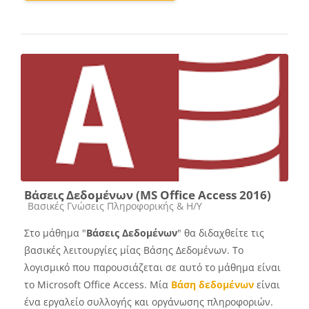
Βάσεις Δεδομένων (MS Office Access 2016)
Course category
Βασικές Γνώσεις Πληροφορικής & Η/Υ
Στο μάθημα "
Βάσεις Δεδομένων
" θα διδαχθείτε τις
βασικές λειτουργίες μίας Βάσης Δεδομένων. Το
λογισμικό που παρουσιάζεται σε αυτό το μάθημα είναι
το Microsoft Office Access.
Μία
Βάση δεδομένων
είναι
ένα εργαλείο συλλογής και οργάνωσης πληροφοριών.