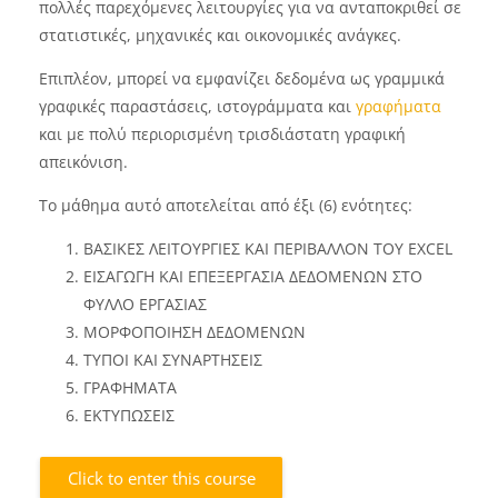
πολλές παρεχόμενες λειτουργίες για να ανταποκριθεί σε
στατιστικές, μηχανικές και οικονομικές ανάγκες.
Επιπλέον, μπορεί να εμφανίζει δεδομένα ως γραμμικά
γραφικές παραστάσεις, ιστογράμματα και
γραφήματα
και με πολύ περιορισμένη τρισδιάστατη γραφική
απεικόνιση.
Το μάθημα αυτό αποτελείται από έξι (6) ενότητες:
ΒΑΣΙΚΕΣ ΛΕΙΤΟΥΡΓΙΕΣ ΚΑΙ ΠΕΡΙΒΑΛΛΟΝ ΤΟΥ EXCEL
ΕΙΣΑΓΩΓΗ ΚΑΙ ΕΠΕΞΕΡΓΑΣΙΑ ΔΕΔΟΜΕΝΩΝ ΣΤΟ
ΦΥΛΛΟ ΕΡΓΑΣΙΑΣ
ΜΟΡΦΟΠΟΙΗΣΗ ΔΕΔΟΜΕΝΩΝ
ΤΥΠΟΙ ΚΑΙ ΣΥΝΑΡΤΗΣΕΙΣ
ΓΡΑΦΗΜΑΤΑ
ΕΚΤΥΠΩΣΕΙΣ
Click to enter this course