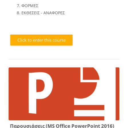
ΦΟΡΜΕΣ
ΕΚΘΕΣΕΙΣ - ΑΝΑΦΟΡΕΣ
Click to enter this course
Παρουσιάσεις (MS Office PowerPoint 2016)