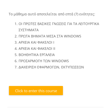
Το μάθημα αυτό αποτελείται από επτά (7) ενότητες:
ΟΙ ΠΡΩΤΕΣ ΒΑΣΙΚΕΣ ΓΝΩΣΕΙΣ ΓΙΑ ΤΑ ΛΕΙΤΟΥΡΓΙΚΑ
ΣΥΣΤΗΜΑΤΑ
ΠΡΩΤΑ ΒΗΜΑΤΑ ΜΕΣΑ ΣΤΑ WINDOWS
ΑΡΧΕΙΑ ΚΑΙ ΦΑΚΕΛΟΙ Ι
ΑΡΧΕΙΑ ΚΑΙ ΦΑΚΕΛΟΙ ΙΙ
ΒΟΗΘΗΤΙΚΑ ΕΡΓΑΛΕΙΑ
ΠΡΟΣΑΡΜΟΓΗ ΤΩΝ WINDOWS
ΔΙΑΧΕΙΡΙΣΗ ΕΦΑΡΜΟΓΩΝ, ΕΚΤΥΠΩΣΕΩΝ
Click to enter this course