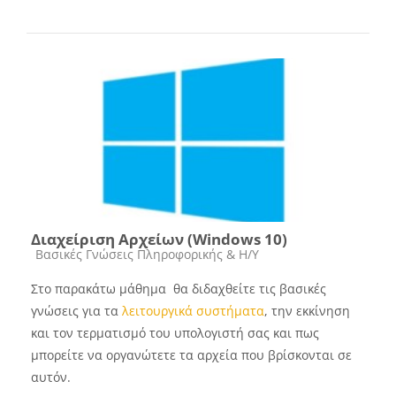
Διαχείριση Αρχείων (Windows 10)
Course category
Βασικές Γνώσεις Πληροφορικής & Η/Υ
Στο παρακάτω μάθημα θα διδαχθείτε τις βασικές
γνώσεις για τα
λειτουργικά συστήματα
, την εκκίνηση
και τον τερματισμό του υπολογιστή σας και πως
μπορείτε να οργανώτετε τα αρχεία που βρίσκονται σε
αυτόν.