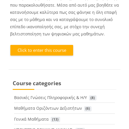
που παρακολουθήσατε. Μέσα από αυτό μας βοηθάτε να
κατανοήσουμε καλύτερα πως σας φάνηκε η όλη επαφή
σας με το μάθημα και να καταγράψουμε το συνολικό
επίπεδο ικανοποίησής σας, με στόχο την συνεχή
βελτιστοποίηση των ψηφιακών μας μαθημάτων.
Click to enter this course
Course categories
Βασικές Γνώσεις Πληροφορικής & Η/Υ
 (8)
Μαθήματα Οριζόντιων Δεξιοτήτων
 (6)
Γενικά Μαθήματα
 (13)